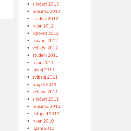
siječanj 2013
prosinac 2012
studeni 2012
rujan 2012
kolovoz 2012
travanj 2012
veljača 2012
studeni 2011
rujan 2011
lipanj 2011
svibanj 2011
ožujak 2011
veljača 2011
siječanj 2011
prosinac 2010
listopad 2010
rujan 2010
lipanj 2010