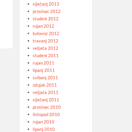
siječanj 2013
prosinac 2012
studeni 2012
rujan 2012
kolovoz 2012
travanj 2012
veljača 2012
studeni 2011
rujan 2011
lipanj 2011
svibanj 2011
ožujak 2011
veljača 2011
siječanj 2011
prosinac 2010
listopad 2010
rujan 2010
lipanj 2010