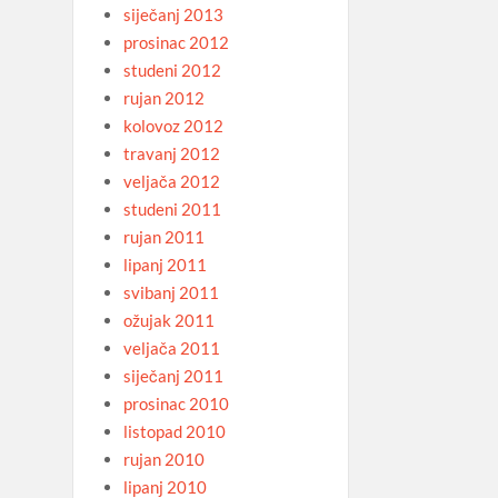
siječanj 2013
prosinac 2012
studeni 2012
rujan 2012
kolovoz 2012
travanj 2012
veljača 2012
studeni 2011
rujan 2011
lipanj 2011
svibanj 2011
ožujak 2011
veljača 2011
siječanj 2011
prosinac 2010
listopad 2010
rujan 2010
lipanj 2010