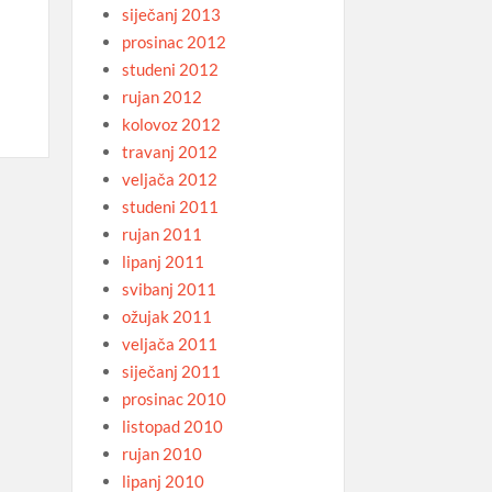
siječanj 2013
prosinac 2012
studeni 2012
rujan 2012
kolovoz 2012
travanj 2012
veljača 2012
studeni 2011
rujan 2011
lipanj 2011
svibanj 2011
ožujak 2011
veljača 2011
siječanj 2011
prosinac 2010
listopad 2010
rujan 2010
lipanj 2010