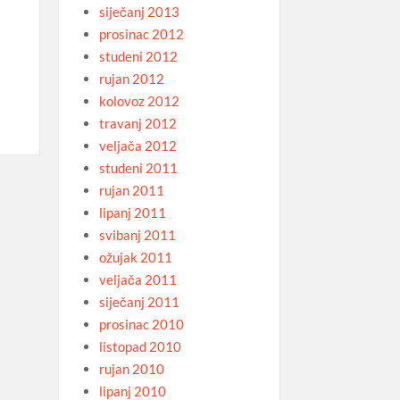
siječanj 2013
prosinac 2012
studeni 2012
rujan 2012
kolovoz 2012
travanj 2012
veljača 2012
studeni 2011
rujan 2011
lipanj 2011
svibanj 2011
ožujak 2011
veljača 2011
siječanj 2011
prosinac 2010
listopad 2010
rujan 2010
lipanj 2010