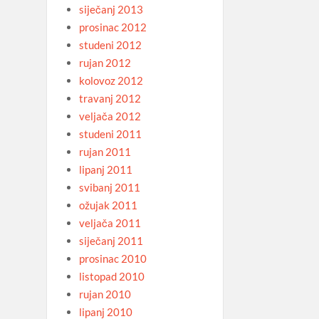
siječanj 2013
prosinac 2012
studeni 2012
rujan 2012
kolovoz 2012
travanj 2012
veljača 2012
studeni 2011
rujan 2011
lipanj 2011
svibanj 2011
ožujak 2011
veljača 2011
siječanj 2011
prosinac 2010
listopad 2010
rujan 2010
lipanj 2010